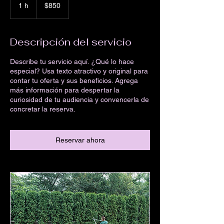
pesos
1 h
1
$850
chilenos
Descripción del servicio
Describe tu servicio aquí. ¿Qué lo hace
especial? Usa texto atractivo y original para
contar tu oferta y sus beneficios. Agrega
más información para despertar la
curiosidad de tu audiencia y convencerla de
concretar la reserva.
Reservar ahora